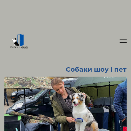
Собаки шоу і пет